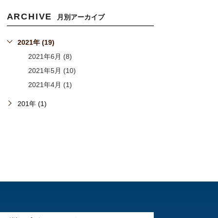
ARCHIVE
月別アーカイブ
2021年 (19)
2021年6月 (8)
2021年5月 (10)
2021年4月 (1)
201年 (1)