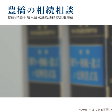
HOME
よくある質問