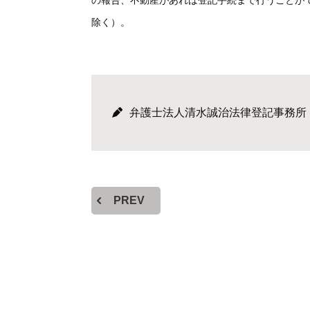
の報告、不動産があれば登記手続まで行うことが
除く）。
弁護士法人清水誠治法律登記事務所
PREV