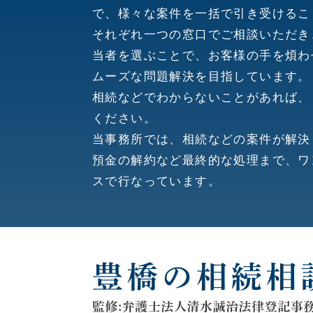
で、様々な案件を一括で引き受けるこ
それぞれ一つの窓口でご相談いただき
当者を選ぶことで、お客様の手を煩わ
ムーズな問題解決を目指しています。
相続などでわからないことがあれば、
ください。
当事務所では、相続などの案件が解決
預金の解約など最終的な処理まで、ワ
スで行なっています。