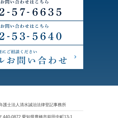
弁護士法人清水誠治法律登記事務所
〒440-0872
愛知県豊橋市前田中町13-1