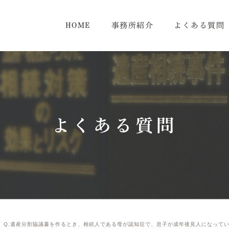
HOME
事務所紹介
よくある質問
よくある質問
Q.遺産分割協議書を作るとき、相続人である母が認知症で、息子が成年後見人になって