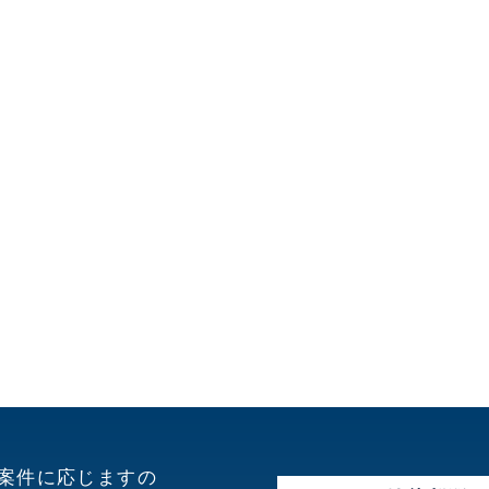
案件に応じますの