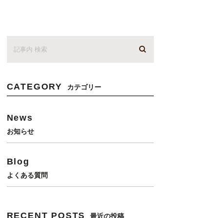
CATEGORY
カテゴリー
News
お知らせ
Blog
よくある質問
RECENT POSTS
最近の投稿