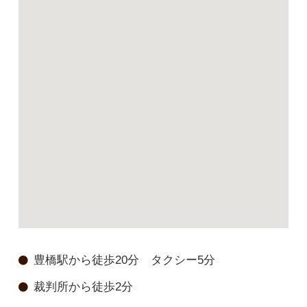
豊橋駅から徒歩20分 タクシー5分
裁判所から徒歩2分