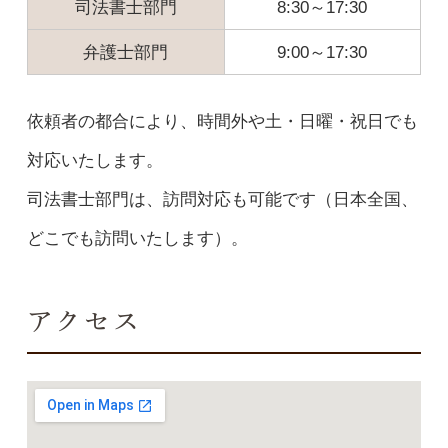
司法書士部門
8:30～17:30
弁護士部門
9:00～17:30
依頼者の都合により、時間外や土・日曜・祝日でも
対応いたします。
司法書士部門は、訪問対応も可能です（日本全国、
どこでも訪問いたします）。
アクセス