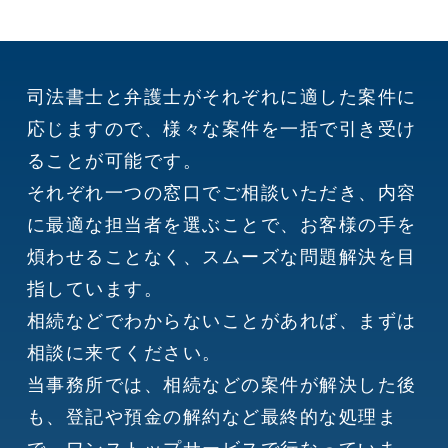
司法書士と弁護士がそれぞれに適した案件に
応じますので、様々な案件を一括で引き受け
ることが可能です。
それぞれ一つの窓口でご相談いただき、内容
に最適な担当者を選ぶことで、お客様の手を
煩わせることなく、スムーズな問題解決を目
指しています。
相続などでわからないことがあれば、まずは
相談に来てください。
当事務所では、相続などの案件が解決した後
も、登記や預金の解約など最終的な処理ま