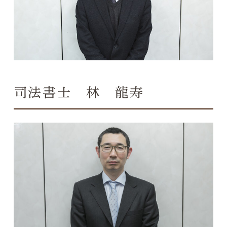
司法書士 林 龍寿