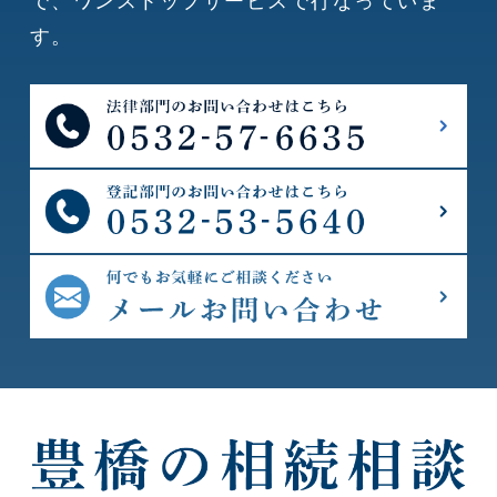
で、ワンストップサービスで行なっていま
す。