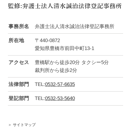
事務所名
弁護士法人清水誠治法律登記事務所
所在地
〒440-0872
愛知県豊橋市前田中町13-1
アクセス
豊橋駅から徒歩20分 タクシー5分
裁判所から徒歩2分
法律部門
TEL:
0532-57-6635
登記部門
TEL:
0532-53-5640
＞ サイトマップ