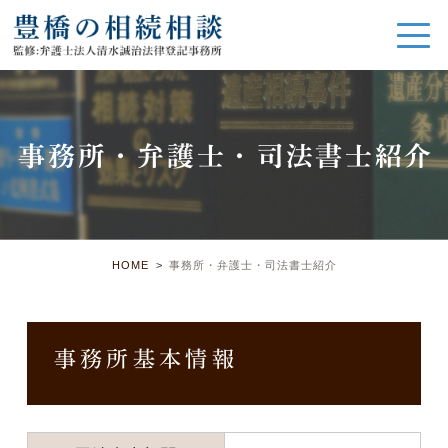
事務所・弁護士・司法書士紹介
HOME
事務所・弁護士・司法書士紹介
事務所基本情報