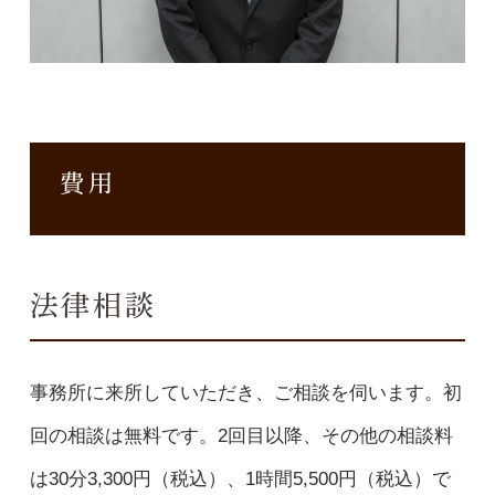
費用
法律相談
事務所に来所していただき、ご相談を伺います。初
回の相談は無料です。2回目以降、その他の相談料
は30分3,300円（税込）、1時間5,500円（税込）で